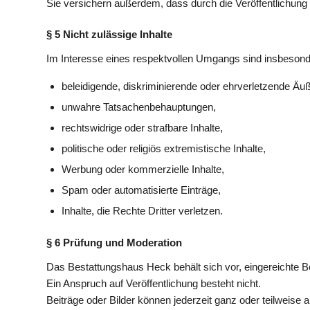
Sie versichern außerdem, dass durch die Veröffentlichung 
§ 5 Nicht zulässige Inhalte
Im Interesse eines respektvollen Umgangs sind insbesonde
beleidigende, diskriminierende oder ehrverletzende Äu
unwahre Tatsachenbehauptungen,
rechtswidrige oder strafbare Inhalte,
politische oder religiös extremistische Inhalte,
Werbung oder kommerzielle Inhalte,
Spam oder automatisierte Einträge,
Inhalte, die Rechte Dritter verletzen.
§ 6 Prüfung und Moderation
Das Bestattungshaus Heck behält sich vor, eingereichte Be
Ein Anspruch auf Veröffentlichung besteht nicht.
Beiträge oder Bilder können jederzeit ganz oder teilweise 