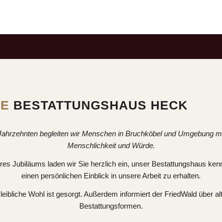
RE
BESTATTUNGSHAUS HECK
Jahrzehnten begleiten wir Menschen in Bruchköbel und Umgebung mi
Menschlichkeit und Würde.
res Jubiläums laden wir Sie herzlich ein, unser Bestattungshaus ke
einen persönlichen Einblick in unsere Arbeit zu erhalten.
leibliche Wohl ist gesorgt. Außerdem informiert der FriedWald über al
Bestattungsformen.