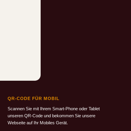
QR-CODE FÜR MOBIL
Scannen Sie mit Ihrem Smart-Phone oder Tablet
unseren QR-Code und bekommen Sie unsere
Webseite auf Ihr Mobiles Gerät.