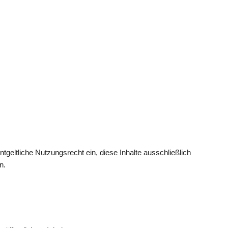
geltliche Nutzungsrecht ein, diese Inhalte ausschließlich
n.