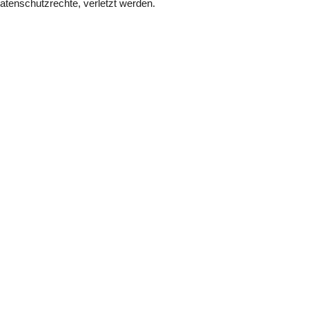
atenschutzrechte, verletzt werden.