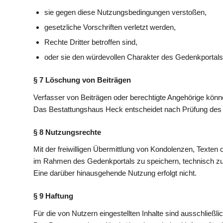
sie gegen diese Nutzungsbedingungen verstoßen,
gesetzliche Vorschriften verletzt werden,
Rechte Dritter betroffen sind,
oder sie den würdevollen Charakter des Gedenkportals 
§ 7 Löschung von Beiträgen
Verfasser von Beiträgen oder berechtigte Angehörige könne
Das Bestattungshaus Heck entscheidet nach Prüfung des je
§ 8 Nutzungsrechte
Mit der freiwilligen Übermittlung von Kondolenzen, Texten
im Rahmen des Gedenkportals zu speichern, technisch zu ve
Eine darüber hinausgehende Nutzung erfolgt nicht.
§ 9 Haftung
Für die von Nutzern eingestellten Inhalte sind ausschließlic