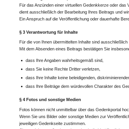
Für das Anzünden einer virtuellen Gedenkkerze oder das V
dient ausschließlich der Bearbeitung Ihres Beitrags und wird
Ein Anspruch auf die Veröffentlichung oder dauerhafte Bere
§ 3 Verantwortung für Inhalte
Für die von Ihnen übermittelten Inhalte sind ausschließlich 
Mit dem Absenden eines Beitrags bestätigen Sie insbeson
dass Ihre Angaben wahrheitsgemäß sind,
dass Sie keine Rechte Dritter verletzen,
dass Ihre Inhalte keine beleidigenden, diskriminierend
dass Ihre Beiträge dem würdevollen Charakter des Ge
§ 4 Fotos und sonstige Medien
Fotos können nicht unmittelbar über das Gedenkportal ho
Wenn Sie uns Bilder oder sonstige Medien zur Veröffentlich
jeweiligen Gedenkseite zustimmen.