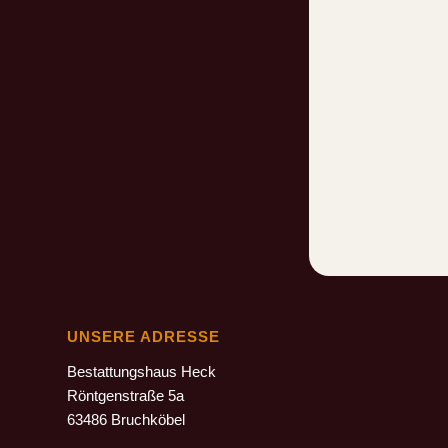
UNSERE ADRESSE
Bestattungshaus Heck
Röntgenstraße 5a
63486 Bruchköbel