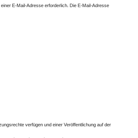
einer E-Mail-Adresse erforderlich. Die E-Mail-Adresse
tzungsrechte verfügen und einer Veröffentlichung auf der