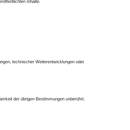
öffentlichten Inhalte.
ngen, technischer Weiterentwicklungen oder
samkeit der übrigen Bestimmungen unberührt.