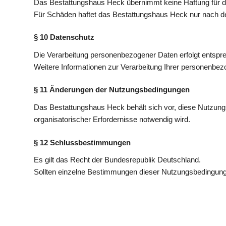
Das Bestattungshaus Heck übernimmt keine Haftung für die 
Für Schäden haftet das Bestattungshaus Heck nur nach de
§ 10 Datenschutz
Die Verarbeitung personenbezogener Daten erfolgt entsp
Weitere Informationen zur Verarbeitung Ihrer personenbez
§ 11 Änderungen der Nutzungsbedingungen
Das Bestattungshaus Heck behält sich vor, diese Nutzung
organisatorischer Erfordernisse notwendig wird.
§ 12 Schlussbestimmungen
Es gilt das Recht der Bundesrepublik Deutschland.
Sollten einzelne Bestimmungen dieser Nutzungsbedingunge