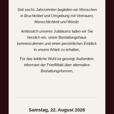
Seit sechs Jahrzehnten begleiten wir Menschen
in Bruchköbel und Umgebung mit Vertrauen,
Menschlichkeit und Würde.
Anlässlich unseres Jubiläums laden wir Sie
herzlich ein, unser Bestattungshaus
kennenzulernen und einen persönlichen Einblick
in unsere Arbeit zu erhalten.
Für das leibliche Wohl ist gesorgt. Außerdem
informiert der FriedWald über alternative
Bestattungsformen.
Samstag, 22. August 2026