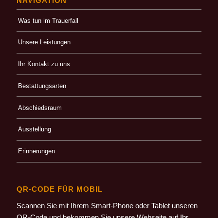
NAVIGATION
Was tun im Trauerfall
Unsere Leistungen
Ihr Kontakt zu uns
Bestattungsarten
Abschiedsraum
Ausstellung
Erinnerungen
QR-CODE FÜR MOBIL
Scannen Sie mit Ihrem Smart-Phone oder Tablet unseren
QR-Code und bekommen Sie unsere Webseite auf Ihr