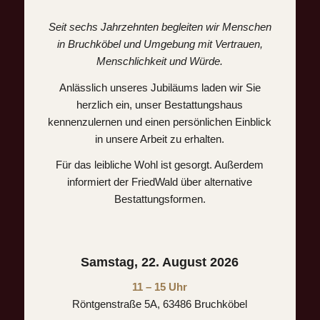
Seit sechs Jahrzehnten begleiten wir Menschen
in Bruchköbel und Umgebung mit Vertrauen,
Menschlichkeit und Würde.
Anlässlich unseres Jubiläums laden wir Sie
herzlich ein, unser Bestattungshaus
kennenzulernen und einen persönlichen Einblick
in unsere Arbeit zu erhalten.
Für das leibliche Wohl ist gesorgt. Außerdem
informiert der FriedWald über alternative
Bestattungsformen.
Samstag, 22. August 2026
11 – 15 Uhr
Röntgenstraße 5A, 63486 Bruchköbel