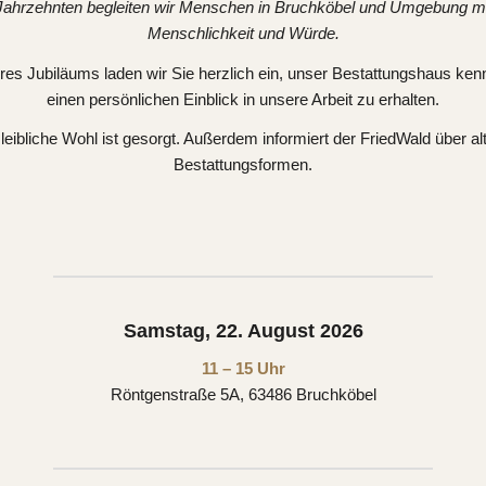
Jahrzehnten begleiten wir Menschen in Bruchköbel und Umgebung mi
Menschlichkeit und Würde.
res Jubiläums laden wir Sie herzlich ein, unser Bestattungshaus ke
einen persönlichen Einblick in unsere Arbeit zu erhalten.
leibliche Wohl ist gesorgt. Außerdem informiert der FriedWald über al
Bestattungsformen.
Samstag, 22. August 2026
11 – 15 Uhr
Röntgenstraße 5A, 63486 Bruchköbel