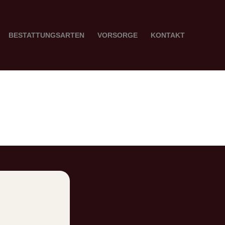
BESTATTUNGSARTEN
VORSORGE
KONTAKT