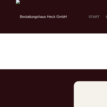
START